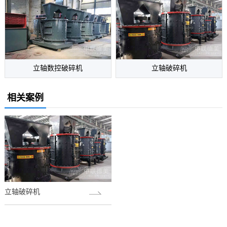
立轴数控破碎机
立轴破碎机
相关案例
立轴破碎机