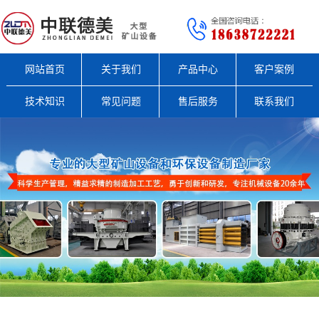
网站首页
关于我们
产品中心
客户案例
技术知识
常见问题
售后服务
联系我们