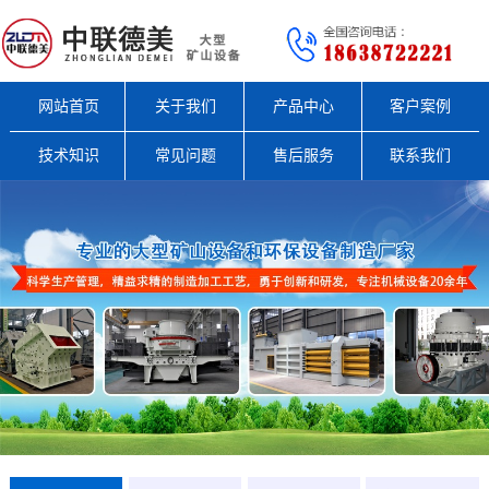
网站首页
关于我们
产品中心
客户案例
技术知识
常见问题
售后服务
联系我们