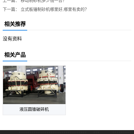
上一篇：
移动制砂机多少钱一台？
下一篇：
立式板锤制砂机哪里好,哪里有卖的？
相关推荐
没有资料
相关产品
液压圆锥破碎机