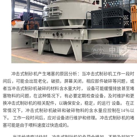
冲击式制砂机产生堵塞的原因分析：当冲击式制砂机工作一段时
间后，可能会出现老化，破损，屏幕关闭，相应部件破碎等问题，或
者当冲击式制砂机破碎的材料含水量大时， 设备可能缓慢排放甚至堵
塞物料的问题，在这种情况下，有必要定期检查设备，及时维护和更
换冲击式制砂机的相关配件，以确保安全，稳定，的运行 设备。 在正
常情况下，冲击式制砂机破碎和破碎物料的含水量应控制在14％以
下。 工作一段时间后，应对设备进行维护和修理。冲击式制砂机的堵
塞可能是由于喂料速度过快造成的。