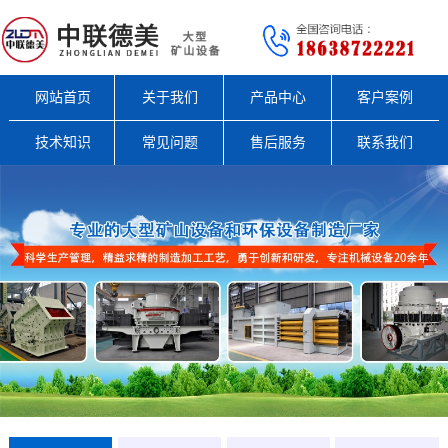
网站首页
关于我们
产品中心
客户案例
技术知识
常见问题
售后服务
联系我们