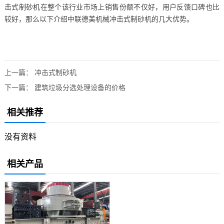
击式制砂机在整个该行业市场上销售份额不仅好，用户反馈口碑也比
较好，那么以下介绍中联德美机械冲击式制砂机的几大优势。
上一篇：
冲击式制砂机
下一篇：
建筑垃圾分选处理设备的价格
相关推荐
没有资料
相关产品