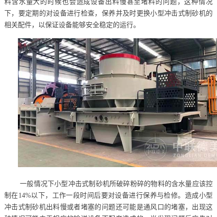
料含水量大的时候也会造成设备出料慢甚至堵料的问题，这种情况
下，要定期的对设备进行检查，保养并及时更换小型冲击式制砂机的
相关配件，以保证设备能够安全稳定的运行。
一般情况下小型冲击式制砂机所破碎粉碎的物料的含水量应该控
制在14%以下，工作一段时间后要对设备进行保养与检修。造成小型
冲击式制砂机出料慢或者堵塞的问题还可能是通风口的堵塞，出现这