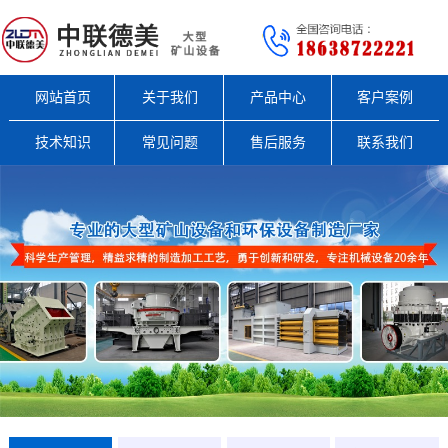
网站首页
关于我们
产品中心
客户案例
技术知识
常见问题
售后服务
联系我们