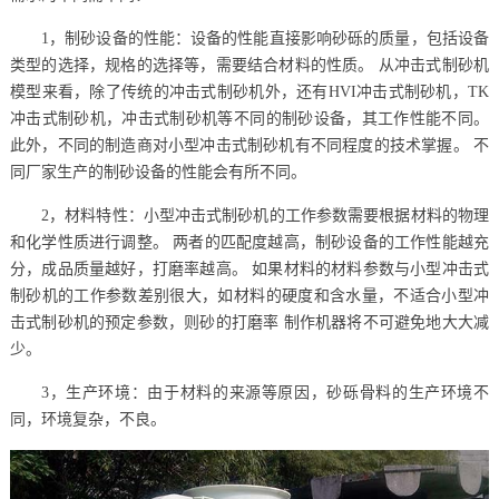
1，制砂设备的性能：设备的性能直接影响砂砾的质量，包括设备
类型的选择，规格的选择等，需要结合材料的性质。 从冲击式制砂机
模型来看，除了传统的冲击式制砂机外，还有HVI冲击式制砂机，TK
冲击式制砂机，冲击式制砂机等不同的制砂设备，其工作性能不同。
此外，不同的制造商对小型冲击式制砂机有不同程度的技术掌握。 不
同厂家生产的制砂设备的性能会有所不同。
2，材料特性：小型冲击式制砂机的工作参数需要根据材料的物理
和化学性质进行调整。 两者的匹配度越高，制砂设备的工作性能越充
分，成品质量越好，打磨率越高。 如果材料的材料参数与小型冲击式
制砂机的工作参数差别很大，如材料的硬度和含水量，不适合小型冲
击式制砂机的预定参数，则砂的打磨率 制作机器将不可避免地大大减
少。
3，生产环境：由于材料的来源等原因，砂砾骨料的生产环境不
同，环境复杂，不良。