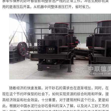
承零件保养的好坏都会影响整条出产线的正常工作。冲击式制砂机采
用的是液压后开盖，从机器中间整体液压打开，省时省力。
随着经济的快速发展，对干砂石的需求也在逐渐增加，同时，在
现在这个节约环保型的社会下，如何实现资源的综合利用和环保，提
高经济效益和社会效益，十分重要，对于建筑材料这个行业，更是如
此。根据对中国水泥行业砂石骨料的深入了解，以及对人工砂工艺的