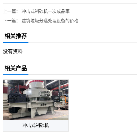
上一篇：
冲击式制砂机一次成品率
下一篇：
建筑垃圾分选处理设备的价格
相关推荐
没有资料
相关产品
冲击式制砂机