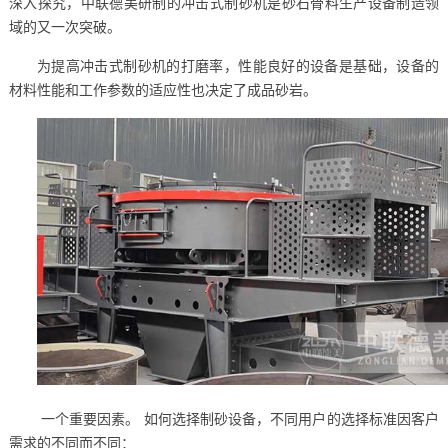
深入探究，中联德美研制的冲击式制砂机是砂石骨料生产设备制造领
域的又一次突破。
为提高冲击式制砂机的打磨率，性能良好的设备是基础，设备的
材料性能和工作参数的适应性也决定了成品砂岩。
一个重要因素。 如何选择制砂设备，不同用户的选择标准因客户
需求的不同而不同：