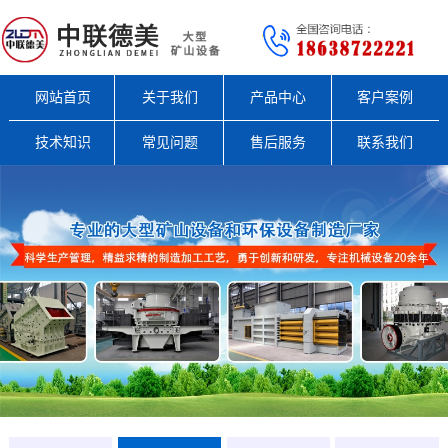
网站首页
关于我们
产品中心
客户案例
技术知识
常见问题
售后服务
联系我们