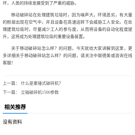
坏，人类的持续发展受到了严重的威胁。
移动破碎站在处理建筑垃圾时，因为噪声大，环境恶劣，有大量
的粉层出现在空气中，并且设备在高速运转下会威胁工人安全。在处
理建筑垃圾时，尽量减少工人的参与度，从而将设备的自动化程度提
升，这将成为处理建筑垃圾的重要设备装置。
关于移动破碎站怎么样？的问题，今天就给大家讲解到这里，更
多详细关于移动破碎站怎么样？的问题，请关注中联德美或咨询在线
客服！
上一篇：
什么是重锤式破碎机？
下一篇：
立轴破碎机1500参数
相关推荐
没有资料