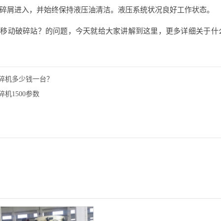
碎屑进入，并始终保持液压油清洁。液压系统状况良好工作状态。
是移动破碎站？的问题，今天就给大家讲解到这里，更多详细关于什
碎机多少钱一台？
机1500参数