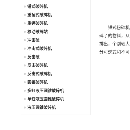
锤式破碎机
重锤式破碎机
重锤破碎机
锤式粉碎机
移动破碎站
碎了的物料，从
冲击破
排出，个别较大
冲击式破碎机
分可逆式和不可
反击破
反击破碎机
反击式破碎机
圆锥破碎机
多缸液压圆锥破碎机
单缸液压圆锥破碎机
液压圆锥破碎机