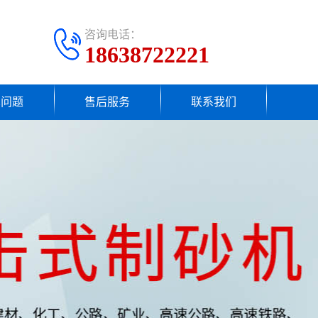
咨询电话：
18638722221
见问题
售后服务
联系我们