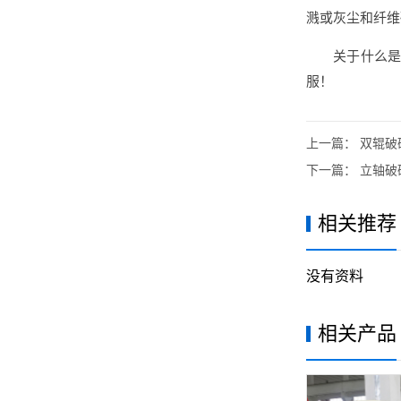
溅或灰尘和纤维
关于什么
服！
上一篇：
双辊破
下一篇：
立轴破碎
相关推荐
没有资料
相关产品