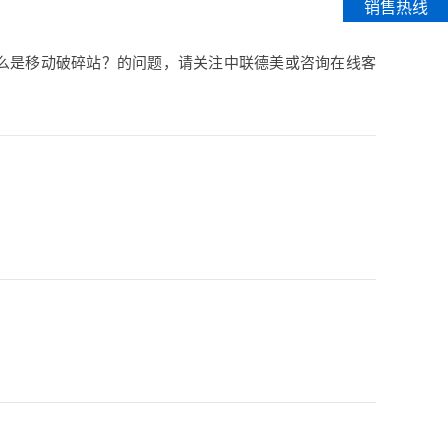
销售热线
么是移动破碎站？的问题，请关注中联德美或咨询在线客