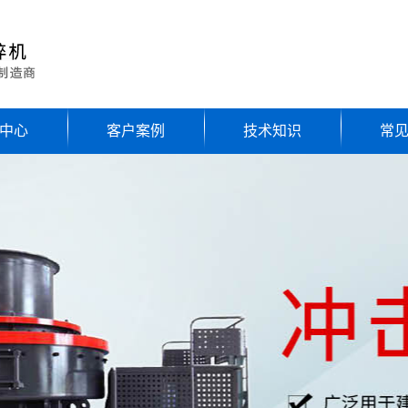
中心
客户案例
技术知识
常