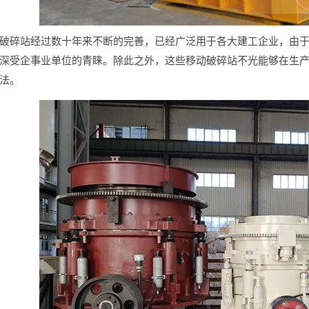
破碎站经过数十年来不断的完善，已经广泛用于各大建工企业，由
深受企事业单位的青睐。除此之外，这些移动破碎站不光能够在生
法。