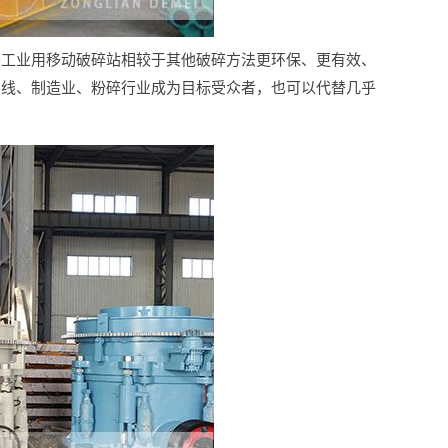
于工业用移动破碎站相较于其他破碎方法更环保、更有效、
产线、制造业、粉碎行业成为目标受众者，也可以代替几乎