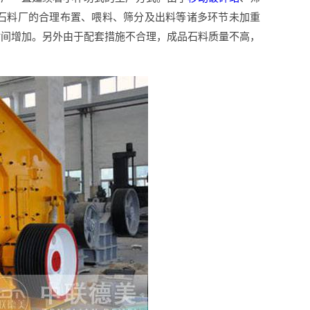
石料厂的合理布置、喂料、筛分及出料等诸多环节未加重
时间增加。另外由于配套措施不合理，成品石料质量不高，