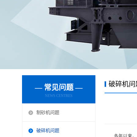
破碎机问
— 常见问题 —
NEWS CENTRES
制砂机问题
破碎机问题
多年以来，