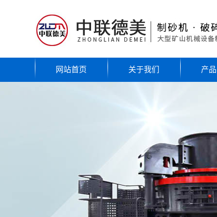
网站首页
关于我们
产品