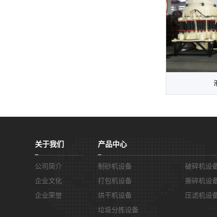
关于我们
产品中心
公司简介
制砂机设备
破碎机设
企业文化
打包机设备
撕碎机设
企业荣誉
烘干机设备
压滤机设
垃圾分拣设备