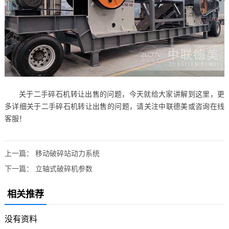
关于二手碎石机转让出售的问题，今天就给大家讲解到这里，更
多详细关于二手碎石机转让出售的问题，请关注中联德美或咨询在线
客服！
上一篇：
移动破碎站动力系统
下一篇：
立轴式破碎机参数
相关推荐
没有资料