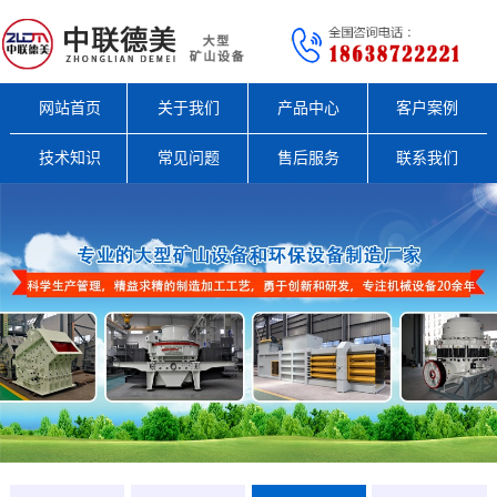
网站首页
关于我们
产品中心
客户案例
技术知识
常见问题
售后服务
联系我们