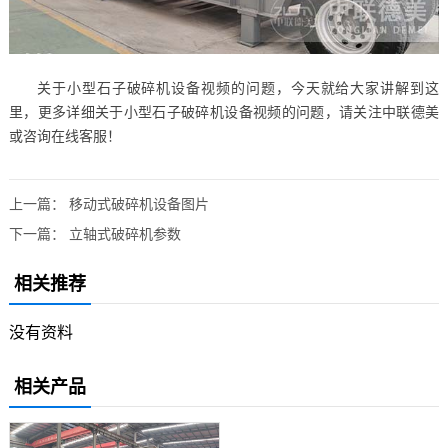
关于小型石子破碎机设备视频的问题，今天就给大家讲解到这
里，更多详细关于小型石子破碎机设备视频的问题，请关注中联德美
或咨询在线客服！
上一篇：
移动式破碎机设备图片
下一篇：
立轴式破碎机参数
相关推荐
没有资料
相关产品