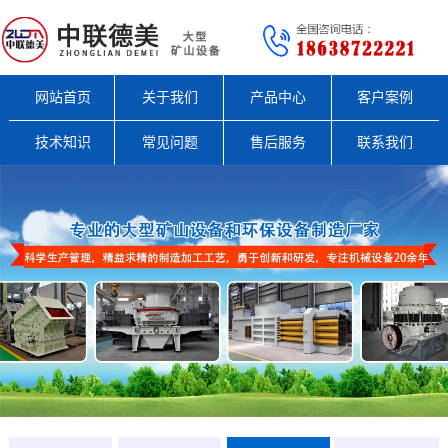
网站首页
关于我们
产品中心
客户案例
技术知识
常见问题
售后服务
联系我们