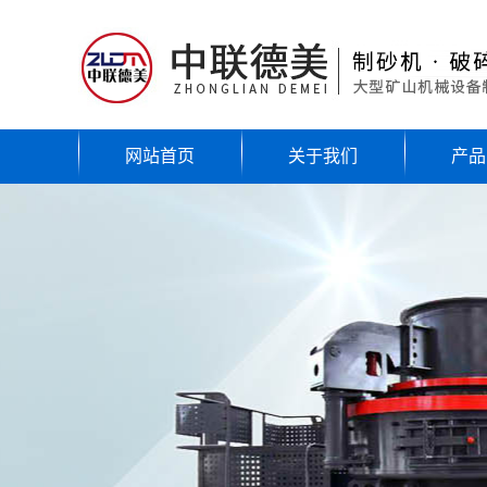
网站首页
关于我们
产品