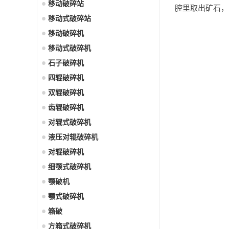
移动破碎站
腔里取出矿石，
移动式破碎站
移动破碎机
移动式破碎机
石子破碎机
四辊破碎机
双辊破碎机
齿辊破碎机
对辊式破碎机
液压对辊破碎机
对辊破碎机
细颚式破碎机
颚破机
颚式破碎机
箱破
方箱式破碎机