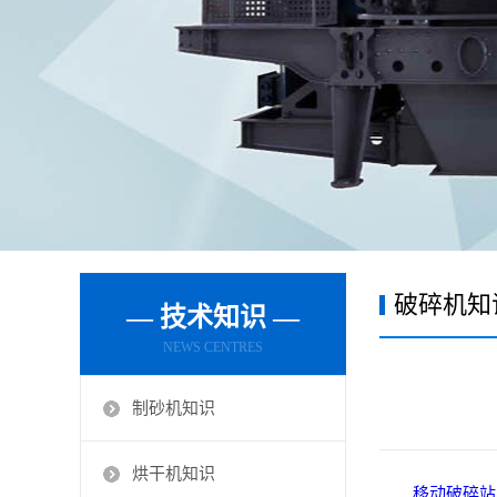
破碎机知
— 技术知识 —
NEWS CENTRES
制砂机知识
烘干机知识
移动破碎站