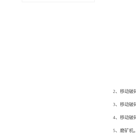
2、移动破
3、移动破
4、移动破
5、磨矿机