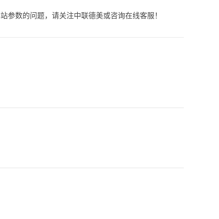
碎站参数的问题，请关注中联德美或咨询在线客服！