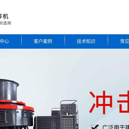
中心
客户案例
技术知识
常