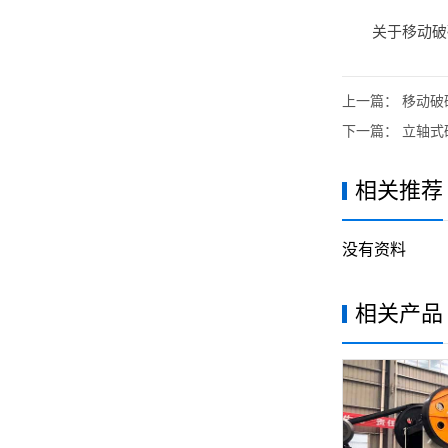
关于移动破
上一篇：
移动破
下一篇：
立轴式
相关推荐
没有资料
相关产品