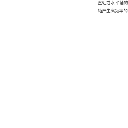
直轴或水平轴的
轴产生高频率的