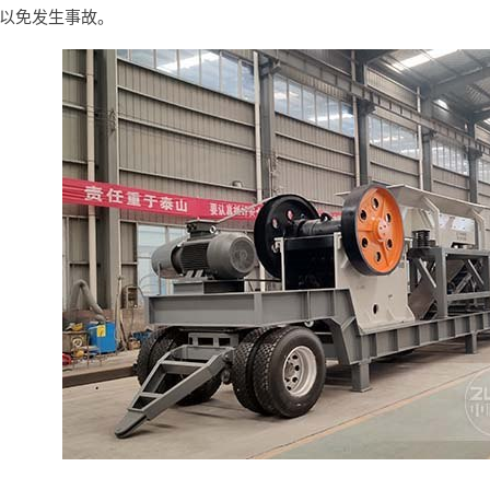
以免发生事故。