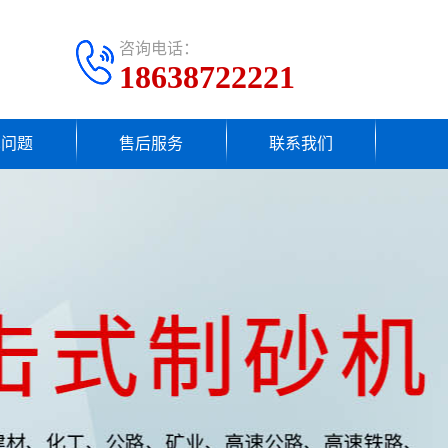
咨询电话：
18638722221
见问题
售后服务
联系我们